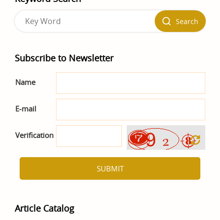
Search
Subscribe to Newsletter
Name
E-mail
Verification
SUBMIT
Article Catalog