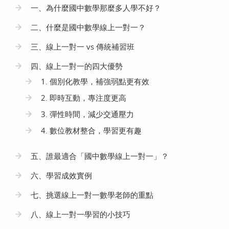
一、為什麼國中數學那麼多人學不好？
二、什麼是國中數學線上一對一？
三、線上一對一 vs 傳統補習班
四、線上一對一的四大優勢
1. 個別化教學，補強弱點更有效
2. 即時互動，專注度更高
3. 彈性時間，減少交通壓力
4. 數位教材整合，學習更有趣
五、誰最適合「國中數學線上一對一」？
六、學習成效實例
七、挑選線上一對一數學老師的重點
八、線上一對一學習的小技巧