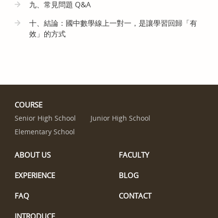
九、常見問題 Q&A
十、結論：國中數學線上一對一，是讓學習回歸「有
效」的方式
COURSE
Senior High School
Junior High School
Elementary School
ABOUT US
FACULTY
EXPERIENCE
BLOG
FAQ
CONTACT
INTRODUCE