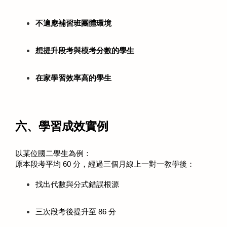
不適應補習班團體環境
想提升段考與模考分數的學生
在家學習效率高的學生
六、學習成效實例
以某位國二學生為例：
原本段考平均 60 分，經過三個月線上一對一教學後：
找出代數與分式錯誤根源
三次段考後提升至 86 分