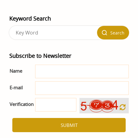
Keyword Search
Search
Subscribe to Newsletter
Name
E-mail
Verification
SUBMIT