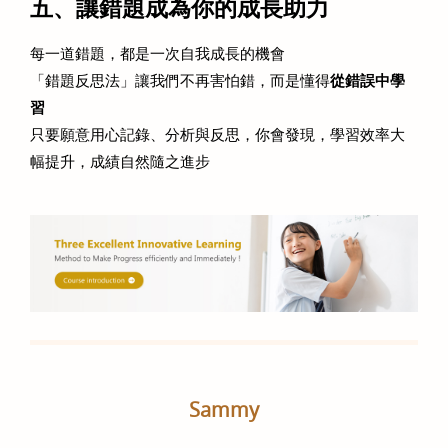
五、讓錯題成為你的成長助力
每一道錯題，都是一次自我成長的機會 
「錯題反思法」讓我們不再害怕錯，而是懂得
從錯誤中學
習
只要願意用心記錄、分析與反思，你會發現，學習效率大
幅提升，成績自然隨之進步 
Sammy