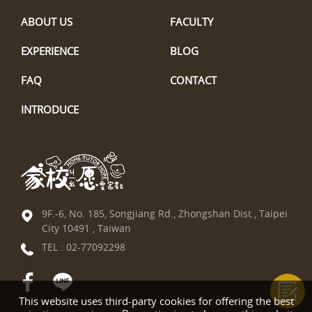
ABOUT US
FACULTY
EXPERIENCE
BLOG
FAQ
CONTACT
INTRODUCE
9F.-6, No. 185, Songjiang Rd., Zhongshan Dist., Taipei
City 10491 , Taiwan
TEL :
02-77092298
This website uses third-party cookies for offering the best