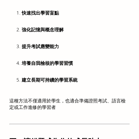
快速找出學習盲點
強化記憶與概念理解
提升考試應變能力
培養自我檢核的學習習慣
建立長期可持續的學習系統
這種方法不僅適用於學生，也適合準備證照考試、語言檢
定或工作進修的學習者 