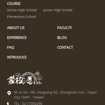
COURSE
Senior High School
Junior High School
Elementary School
ABOUT US
FACULTY
EXPERIENCE
BLOG
FAQ
CONTACT
INTRODUCE
9F.-6, No. 185, Songjiang Rd., Zhongshan Dist., Taipei
City 10491 , Taiwan
TEL :
02-77092298