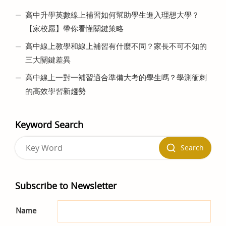
高中升學英數線上補習如何幫助學生進入理想大學？
【家校愿】帶你看懂關鍵策略
高中線上教學和線上補習有什麼不同？家長不可不知的
三大關鍵差異
高中線上一對一補習適合準備大考的學生嗎？學測衝刺
的高效學習新趨勢
Keyword Search
Search
Subscribe to Newsletter
Name