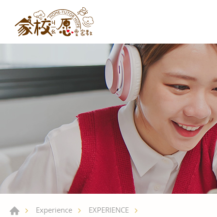
Experience
EXPERIENCE