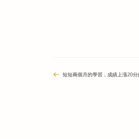
短短兩個月的學習，成績上漲20分的