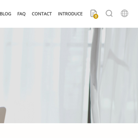
BLOG
FAQ
CONTACT
INTRODUCE
0