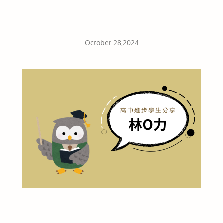
October 28,2024