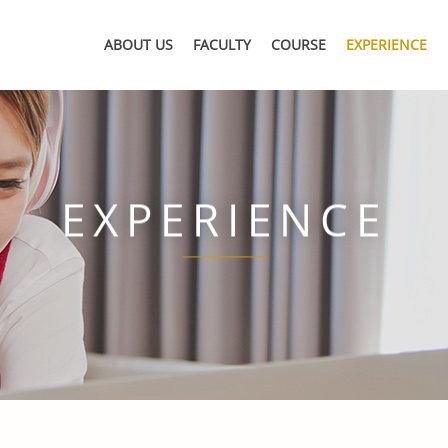
ABOUT US
FACULTY
COURSE
EXPERIENCE
EXPERIENCE