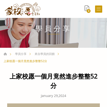
0
學員分享
學員分享
來自學員的回饋
上家校愿一個月竟然進步整整52分
上家校愿一個月竟然進步整整52
分
January 29,2024