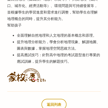
口、城市化、經濟活動等）、環境問題與可持續發展等，
並根據學生的學習進度和需求進行調整，幫助學生在理解
地理概念的同時，提升其分析能力。
幫助孩子
全面理解自然地理和人文地理的基本概念和原理。
提升地理分析能力，學會分析地理現象、解讀地圖、
圖表與數據，掌握地理空間思維方法。
提高應試技巧：針對高中地理的考試題型進行專業的
應試訓練，提升學生的解題技巧。
返回列表