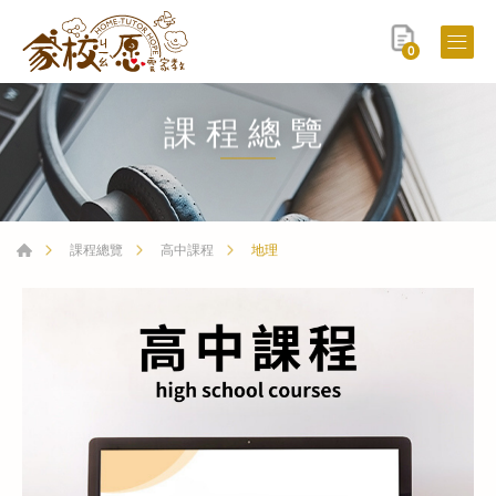
0
課程總覽
地理
課程總覽
高中課程