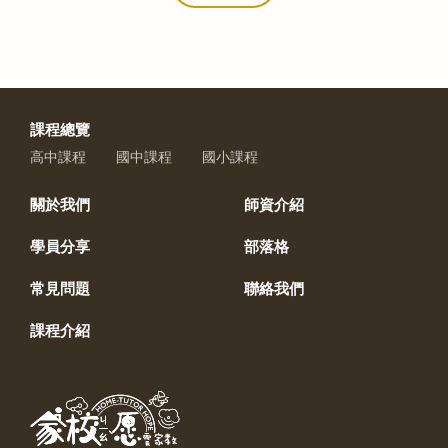
課程總覽
高中課程
國中課程
國小課程
關於我們
師資介紹
學員分享
部落格
常見問題
聯絡我們
課程介紹