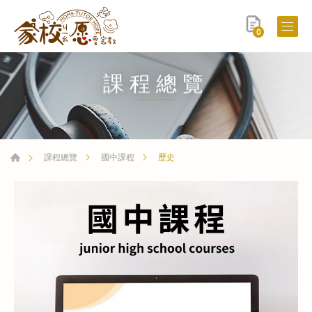
0
課程總覽
歷史
課程總覽
國中課程