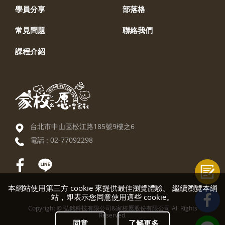
學員分享
部落格
常見問題
聯絡我們
課程介紹
台北市中山區松江路185號9樓之6
電話 :
02-77092298
本網站使用第三方 cookie 來提供最佳瀏覽體驗。 繼續瀏覽本網
站，即表示您同意使用這些 cookie。
Copyright © 弘銘科技有限公司&家校愿股份有限公司 All Rights
Reserved.
同意
了解更多