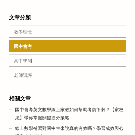
文章分類
教學理念
國中會考
高中學測
老師講評
相關文章
國中會考英文數學線上家教如何幫助考前衝刺？【家校
愿】帶你掌握關鍵提分策略
線上數學補習對國中生來說真的有效嗎？學習成效與心